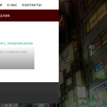
И
О НАС
КОНТАКТЫ
ДЕЛИЯ
рет, лазерная резка