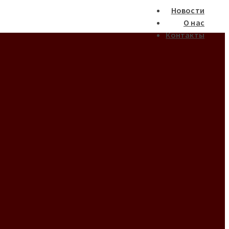
Новости
О нас
Контакты