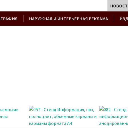
НОВОСТ
ИГРАФИЯ
НАРУЖНАЯ И ИНТЕРЬЕРНАЯ РЕКЛАМА
ИЗ