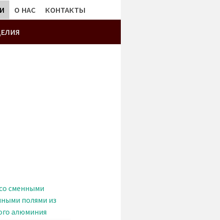
И
О НАС
КОНТАКТЫ
ДЕЛИЯ